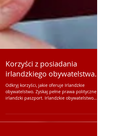
Korzyści z posiadania
irlandzkiego obywatelstwa.
Odkryj korzyści, jakie oferuje Irlandzkie
obywatelstwo. Zyskaj pełne prawa polityczne i
irlandzki paszport. Irlandzkie obywatelstwo
czeka!