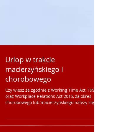
Urlop w trakcie
macierzyńskiego i
chorobowego
Czy wiesz że zgodnie z Working Time Act, 1997
oraz Workplace Relations Act 2015, za okres
chorobowego lub macierzyńskiego należy się...