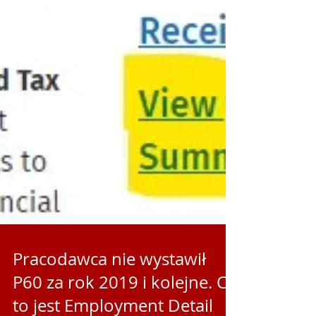
Pracodawca nie wystawił
P60 za rok 2019 i kolejne. Co