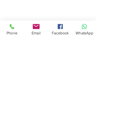
Phone
Email
Facebook
WhatsApp