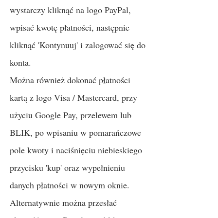
wystarczy kliknąć na logo PayPal,
wpisać kwotę płatności, następnie
kliknąć 'Kontynuuj' i zalogować się do
konta.
Można również dokonać płatności
kartą z logo Visa / Mastercard, przy
użyciu Google Pay, przelewem lub
BLIK, po wpisaniu w pomarańczowe
pole kwoty i naciśnięciu niebieskiego
przycisku 'kup' oraz wypełnieniu
danych płatności w nowym oknie.
Alternatywnie można przesłać