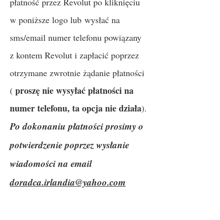
płatność przez Revolut po kliknięciu
w poniższe logo lub
wysłać na
sms/email numer telefonu powiązany
z kontem Revolut i zapłacić poprzez
otrzymane zwrotnie żądanie płatności
proszę nie wysyłać płatności na
(
numer telefonu, ta opcja nie działa
).
Po dokonaniu płatności prosimy o
potwierdzenie poprzez wysłanie
wiadomości na email
doradca.irlandia@yahoo.com